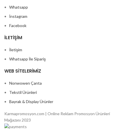
Whatsapp
İnstagram
Facebook
İLETIŞIM
İletişim
Whatsapp İle Sipariş
WEB SITELERIMIZ
Nonwowen Çanta
Tekstil Ürünleri
Bayrak & Display Ürünler
Karmapromosyon.com | Online Reklam Promosyon Ürünleri
Mağazası 2023