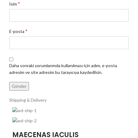
*
İsim
*
E-posta
Daha sonraki yorumlarımda kullanılması için adım, e-posta
adresim ve site adresim bu tarayıcıya kaydedilsin.
Shipping & Delivery
MAECENAS IACULIS