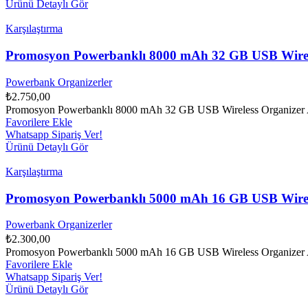
Ürünü Detaylı Gör
Karşılaştırma
Promosyon Powerbanklı 8000 mAh 32 GB USB Wirel
Powerbank Organizerler
₺
2.750,00
Promosyon Powerbanklı 8000 mAh 32 GB USB Wireless Organizer 
Favorilere Ekle
Whatsapp Sipariş Ver!
Ürünü Detaylı Gör
Karşılaştırma
Promosyon Powerbanklı 5000 mAh 16 GB USB Wirel
Powerbank Organizerler
₺
2.300,00
Promosyon Powerbanklı 5000 mAh 16 GB USB Wireless Organizer 
Favorilere Ekle
Whatsapp Sipariş Ver!
Ürünü Detaylı Gör