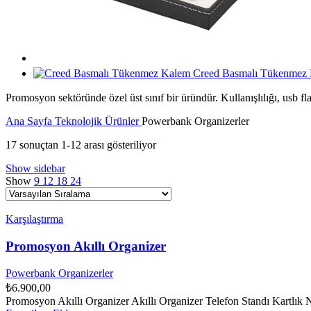
Creed Basmalı Tükenmez
Promosyon sektöründe özel üst sınıf bir üründür. Kullanışlılığı, usb f
Ana Sayfa
Teknolojik Ürünler
Powerbank Organizerler
17 sonuçtan 1-12 arası gösteriliyor
Show sidebar
Show
9
12
18
24
Karşılaştırma
Promosyon Akıllı Organizer
Powerbank Organizerler
₺
6.900,00
Promosyon Akıllı Organizer Akıllı Organizer Telefon Standı Kartlık