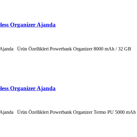
ess Organizer Ajanda
Ajanda Ürün Özellikleri Powerbank Organizer 8000 mAh / 32 GB
ess Organizer Ajanda
Ajanda Ürün Özellikleri Powerbank Organizer Termo PU 5000 mAh 