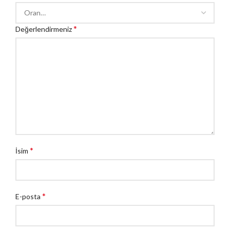
*
Değerlendirmeniz
*
İsim
*
E-posta