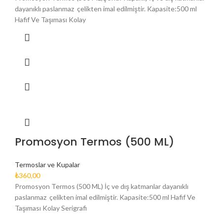
dayanıklı paslanmaz çelikten imal edilmiştir. Kapasite:500 ml
Hafif Ve Taşıması Kolay
Promosyon Termos (500 ML)
Termoslar ve Kupalar
₺
360,00
Promosyon Termos (500 ML) İç ve dış katmanlar dayanıklı
paslanmaz çelikten imal edilmiştir. Kapasite:500 ml Hafif Ve
Taşıması Kolay Serigrafi