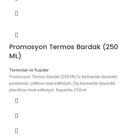
Promosyon Termos Bardak (250
ML)
Termoslar ve Kupalar
Promosyon Termos Bardak (250 ML) İç katmanlar dayanıklı
paslanmaz çelikten imal edilmiştir. Dış katmanlar dayanıklı
plastikten imal edilmiştir. Kapasite:250 ml