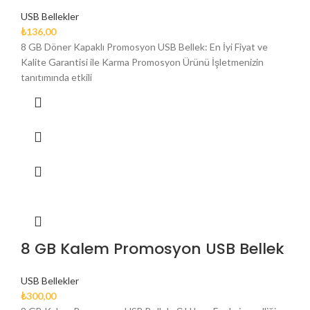
USB Bellekler
₺
136,00
8 GB Döner Kapaklı Promosyon USB Bellek: En İyi Fiyat ve
Kalite Garantisi ile Karma Promosyon Ürünü İşletmenizin
tanıtımında etkili
8 GB Kalem Promosyon USB Bellek
USB Bellekler
₺
300,00