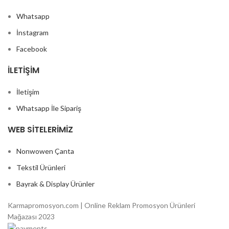
Whatsapp
İnstagram
Facebook
İLETIŞIM
İletişim
Whatsapp İle Sipariş
WEB SITELERIMIZ
Nonwowen Çanta
Tekstil Ürünleri
Bayrak & Display Ürünler
Karmapromosyon.com | Online Reklam Promosyon Ürünleri
Mağazası 2023