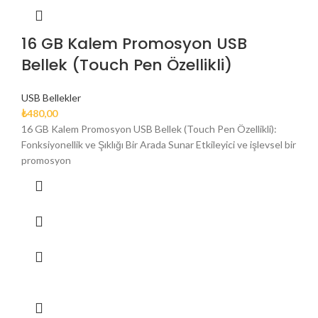
16 GB Kalem Promosyon USB
Bellek (Touch Pen Özellikli)
USB Bellekler
₺
480,00
16 GB Kalem Promosyon USB Bellek (Touch Pen Özellikli):
Fonksiyonellik ve Şıklığı Bir Arada Sunar Etkileyici ve işlevsel bir
promosyon