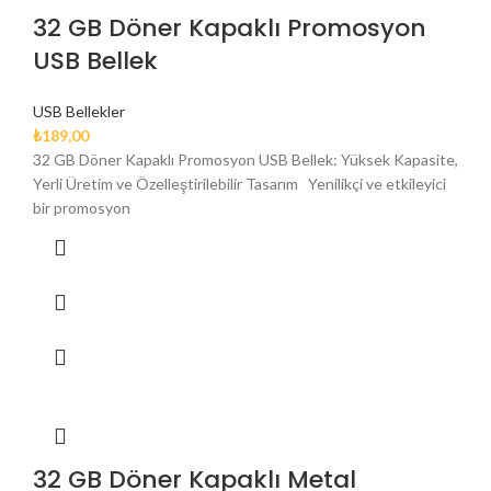
32 GB Döner Kapaklı Promosyon
USB Bellek
USB Bellekler
₺
189,00
32 GB Döner Kapaklı Promosyon USB Bellek: Yüksek Kapasite,
Yerli Üretim ve Özelleştirilebilir Tasarım Yenilikçi ve etkileyici
bir promosyon
32 GB Döner Kapaklı Metal