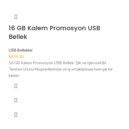
16 GB Kalem Promosyon USB
Bellek
USB Bellekler
₺
425,00
16 GB Kalem Promosyon USB Bellek: Şık ve İşlevsel Bir
Tanıtım Ürünü Müşterilerinize ve iş ortaklarınıza hem şık bir
kalem