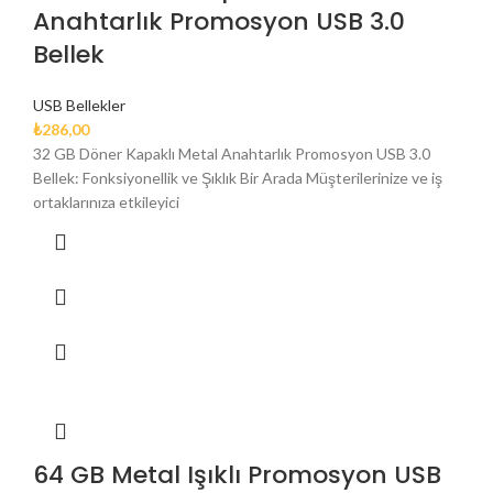
Anahtarlık Promosyon USB 3.0
Bellek
USB Bellekler
₺
286,00
32 GB Döner Kapaklı Metal Anahtarlık Promosyon USB 3.0
Bellek: Fonksiyonellik ve Şıklık Bir Arada Müşterilerinize ve iş
ortaklarınıza etkileyici
64 GB Metal Işıklı Promosyon USB