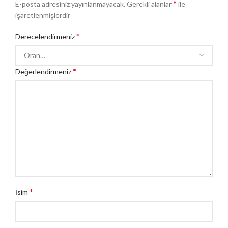
*
E-posta adresiniz yayınlanmayacak.
Gerekli alanlar
ile
işaretlenmişlerdir
*
Derecelendirmeniz
*
Değerlendirmeniz
*
İsim