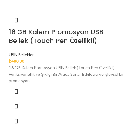
16 GB Kalem Promosyon USB
Bellek (Touch Pen Özellikli)
USB Bellekler
₺
480,00
16 GB Kalem Promosyon USB Bellek (Touch Pen Özellikli):
Fonksiyonellik ve Şıklığı Bir Arada Sunar Etkileyici ve işlevsel bir
promosyon