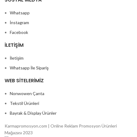
Whatsapp
İnstagram
Facebook
İLETIŞIM
İletişim
Whatsapp İle Sipariş
WEB SITELERIMIZ
Nonwowen Çanta
Tekstil Ürünleri
Bayrak & Display Ürünler
Karmapromosyon.com | Online Reklam Promosyon Ürünleri
Mağazası 2023