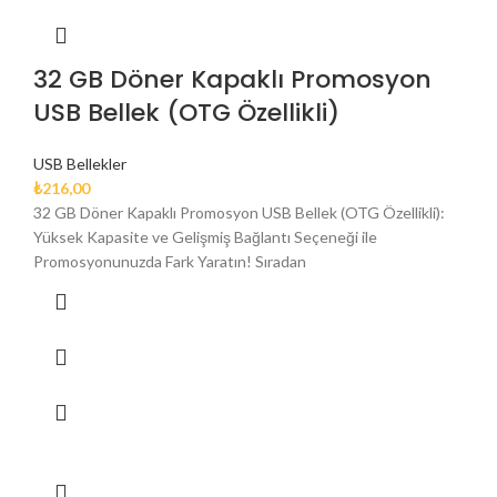
32 GB Döner Kapaklı Promosyon
USB Bellek (OTG Özellikli)
USB Bellekler
₺
216,00
32 GB Döner Kapaklı Promosyon USB Bellek (OTG Özellikli):
Yüksek Kapasite ve Gelişmiş Bağlantı Seçeneği ile
Promosyonunuzda Fark Yaratın! Sıradan