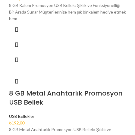
8 GB Kalem Promosyon USB Bellek: Şıklık ve Fonksiyonelliği
Bir Arada Sunar Müşterilerinize hem şık bir kalem hediye etmek
hem
8 GB Metal Anahtarlık Promosyon
USB Bellek
USB Bellekler
₺
192,00
8 GB Metal Anahtarlık Promosyon USB Bellek: Şıklık ve