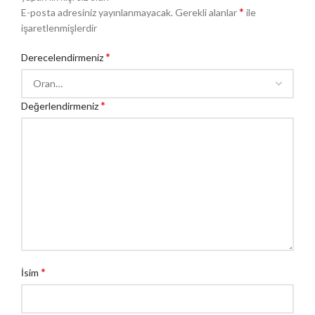
*
E-posta adresiniz yayınlanmayacak.
Gerekli alanlar
ile
işaretlenmişlerdir
*
Derecelendirmeniz
*
Değerlendirmeniz
*
İsim