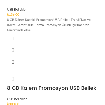
USB Bellekler
₺
136,00
8 GB Döner Kapaklı Promosyon USB Bellek: En İyi Fiyat ve
Kalite Garantisi ile Karma Promosyon Ürünü İşletmenizin
tanıtımında etkili
8 GB Kalem Promosyon USB Bellek
USB Bellekler
₺
300,00