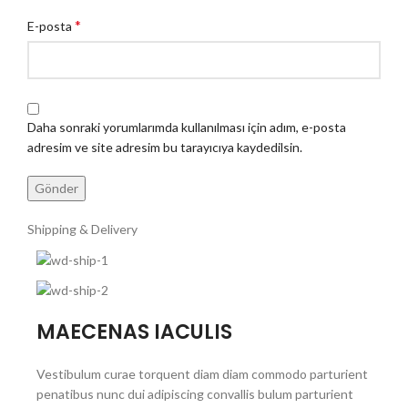
*
E-posta
Daha sonraki yorumlarımda kullanılması için adım, e-posta
adresim ve site adresim bu tarayıcıya kaydedilsin.
Shipping & Delivery
MAECENAS IACULIS
Vestibulum curae torquent diam diam commodo parturient
penatibus nunc dui adipiscing convallis bulum parturient