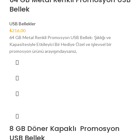
Bellek
USB Bellekler
₺
216,00
64 GB Metal Renkli Promosyon USB Bellek: Şıklığı ve
Kapasitesiyle Etkileyici Bir Hediye Özel ve işlevsel bir
promosyon ürünü arayışındaysanız,
8 GB Döner Kapaklı Promosyon
USB Bellek