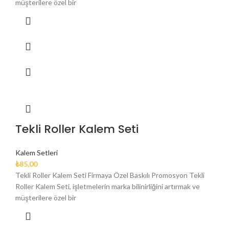
müşterilere özel bir
Tekli Roller Kalem Seti
Kalem Setleri
₺
85,00
Tekli Roller Kalem Seti Firmaya Özel Baskılı Promosyon Tekli
Roller Kalem Seti, işletmelerin marka bilinirliğini artırmak ve
müşterilere özel bir