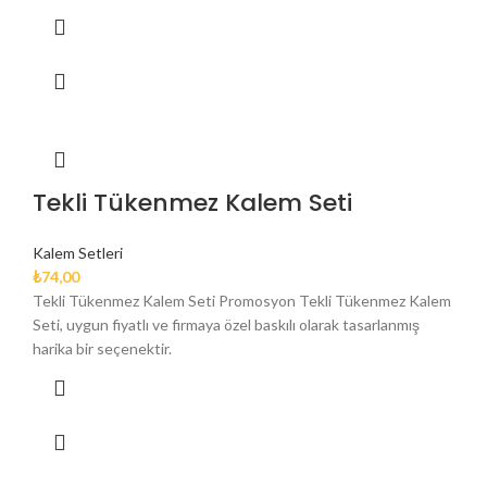
Tekli Tükenmez Kalem Seti
Kalem Setleri
₺
74,00
Tekli Tükenmez Kalem Seti Promosyon Tekli Tükenmez Kalem
Seti, uygun fiyatlı ve firmaya özel baskılı olarak tasarlanmış
harika bir seçenektir.