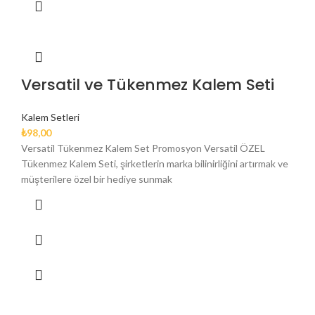
Versatil ve Tükenmez Kalem Seti
Kalem Setleri
₺
98,00
Versatil Tükenmez Kalem Set Promosyon Versatil ÖZEL
Tükenmez Kalem Seti, şirketlerin marka bilinirliğini artırmak ve
müşterilere özel bir hediye sunmak