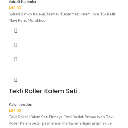
Spiralli Kalemler
₺
44,00
Spiralli Banko Kalemi Basmalı Tükenmez Kalem İnce Tip Refil
Mavi Renk Mürekkep
Tekli Roller Kalem Seti
Kalem Setleri
₺
84,00
Tekli Roller Kalem Seti Firmaya Özel Baskılı Promosyon Tekli
Roller Kalem Seti, işletmelerin marka bilinirliğini artırmak ve