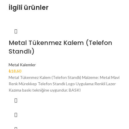
İlgili ürünler
Metal Tükenmez Kalem (Telefon
Standlı)
Metal Kalemler
₺
18,60
Metal Tükenmez Kalem (Telefon Standlı) Malzeme: Metal Mavi
Renk Mürekkep Telefon Standlı Logo Uygulama:Renkli Lazer
Kazıma baskı tekniğine uygundur. BASKI