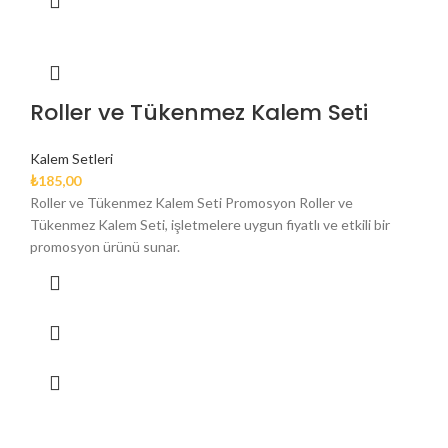
Roller ve Tükenmez Kalem Seti
Kalem Setleri
₺
185,00
Roller ve Tükenmez Kalem Seti Promosyon Roller ve
Tükenmez Kalem Seti, işletmelere uygun fiyatlı ve etkili bir
promosyon ürünü sunar.