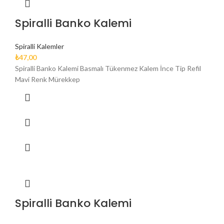
Spiralli Banko Kalemi
Spiralli Kalemler
₺
47,00
Spiralli Banko Kalemi Basmalı Tükenmez Kalem İnce Tip Refil
Mavi Renk Mürekkep
Spiralli Banko Kalemi