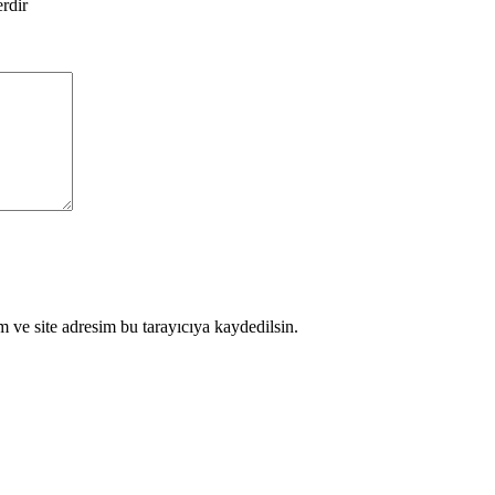
erdir
 ve site adresim bu tarayıcıya kaydedilsin.