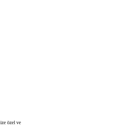
ize özel ve