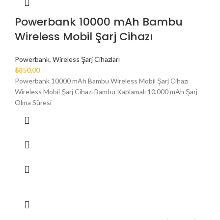
Powerbank 10000 mAh Bambu
Wireless Mobil Şarj Cihazı
Powerbank
,
Wireless Şarj Cihazları
₺
850,00
Powerbank 10000 mAh Bambu Wireless Mobil Şarj Cihazı
Wireless Mobil Şarj Cihazı Bambu Kaplamalı 10,000 mAh Şarj
Olma Süresi