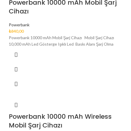
Powerbank 10000 mAh Mobil Şarj
Cihazı
Powerbank
₺
840,00
Powerbank 10000 mAh Mobil Şarj Cihazı Mobil Şarj Cihazı
10,000 mAh Led Gösterge Işıklı Led Baskı Alanı Şarj Olma
Powerbank 10000 mAh Wireless
Mobil Şarj Cihazı