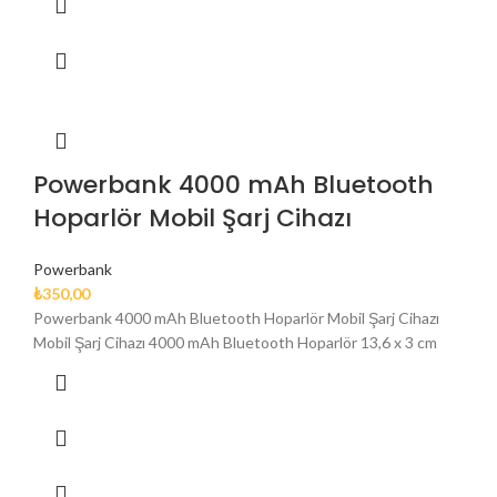
Powerbank 4000 mAh Bluetooth
Hoparlör Mobil Şarj Cihazı
Powerbank
₺
350,00
Powerbank 4000 mAh Bluetooth Hoparlör Mobil Şarj Cihazı
Mobil Şarj Cihazı 4000 mAh Bluetooth Hoparlör 13,6 x 3 cm