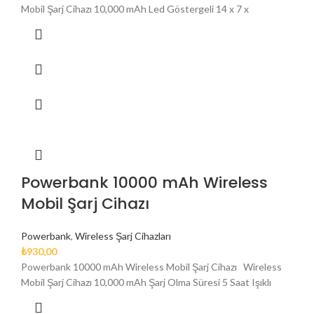
Mobil Şarj Cihazı 10,000 mAh Led Göstergeli 14 x 7 x
Powerbank 10000 mAh Wireless
Mobil Şarj Cihazı
Powerbank
,
Wireless Şarj Cihazları
₺
930,00
Powerbank 10000 mAh Wireless Mobil Şarj Cihazı Wireless
Mobil Şarj Cihazı 10,000 mAh Şarj Olma Süresi 5 Saat Işıklı