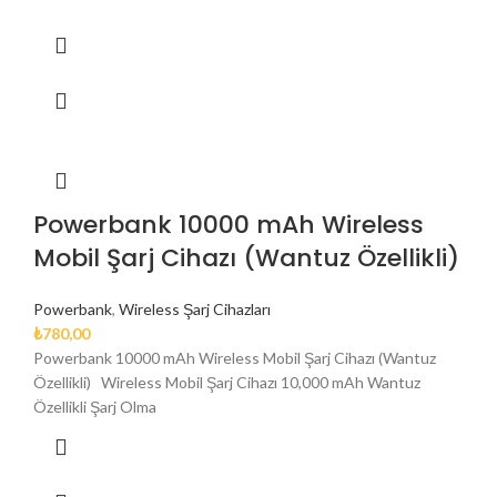
Powerbank 10000 mAh Wireless
Mobil Şarj Cihazı (Wantuz Özellikli)
Powerbank
,
Wireless Şarj Cihazları
₺
780,00
Powerbank 10000 mAh Wireless Mobil Şarj Cihazı (Wantuz
Özellikli) Wireless Mobil Şarj Cihazı 10,000 mAh Wantuz
Özellikli Şarj Olma