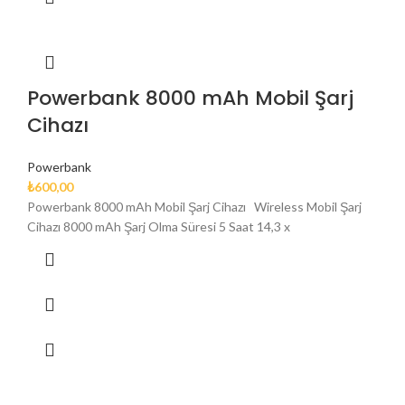
Powerbank 8000 mAh Mobil Şarj
Cihazı
Powerbank
₺
600,00
Powerbank 8000 mAh Mobil Şarj Cihazı Wireless Mobil Şarj
Cihazı 8000 mAh Şarj Olma Süresi 5 Saat 14,3 x