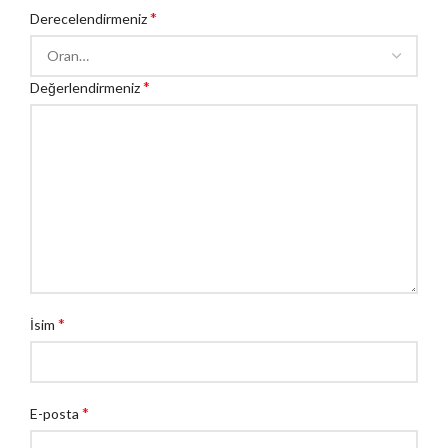
*
Derecelendirmeniz
*
Değerlendirmeniz
*
İsim
*
E-posta