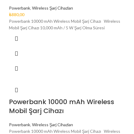
Powerbank
,
Wireless Şarj Cihazları
₺
880,00
Powerbank 10000 mAh Wireless Mobil Şarj Cihazı Wireless
Mobil Şarj Cihazı 10,000 mAh / 5 W Şarj Olma Süresi
Powerbank 10000 mAh Wireless
Mobil Şarj Cihazı
Powerbank
,
Wireless Şarj Cihazları
Powerbank 10000 mAh Wireless Mobil Şarj Cihazı Wireless