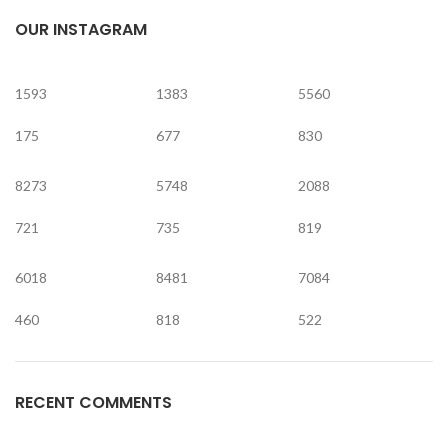
OUR INSTAGRAM
1593
1383
5560
175
677
830
8273
5748
2088
721
735
819
6018
8481
7084
460
818
522
RECENT COMMENTS