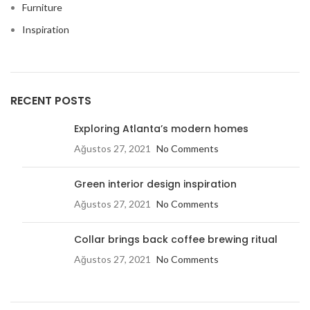
Furniture
Inspiration
RECENT POSTS
Exploring Atlanta’s modern homes
Ağustos 27, 2021
No Comments
Green interior design inspiration
Ağustos 27, 2021
No Comments
Collar brings back coffee brewing ritual
Ağustos 27, 2021
No Comments