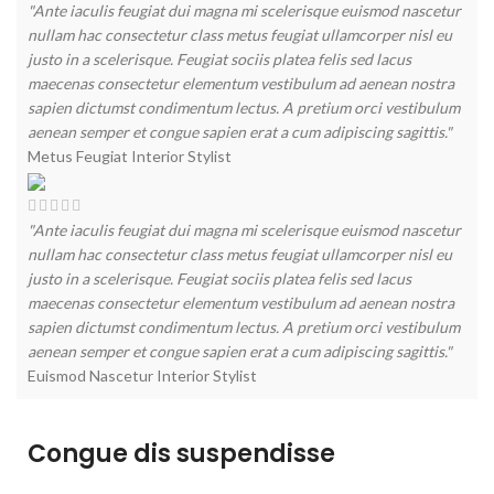
"Ante iaculis feugiat dui magna mi scelerisque euismod nascetur
nullam hac consectetur class metus feugiat ullamcorper nisl eu
justo in a scelerisque. Feugiat sociis platea felis sed lacus
maecenas consectetur elementum vestibulum ad aenean nostra
sapien dictumst condimentum lectus. A pretium orci vestibulum
aenean semper et congue sapien erat a cum adipiscing sagittis."
Metus Feugiat
Interior Stylist
"Ante iaculis feugiat dui magna mi scelerisque euismod nascetur
nullam hac consectetur class metus feugiat ullamcorper nisl eu
justo in a scelerisque. Feugiat sociis platea felis sed lacus
maecenas consectetur elementum vestibulum ad aenean nostra
sapien dictumst condimentum lectus. A pretium orci vestibulum
aenean semper et congue sapien erat a cum adipiscing sagittis."
Euismod Nascetur
Interior Stylist
Congue dis suspendisse