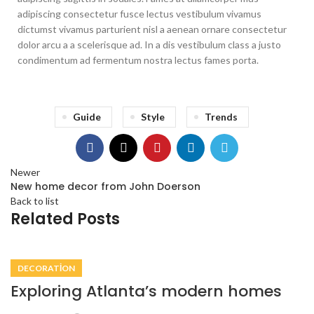
adipiscing consectetur fusce lectus vestibulum vivamus
dictumst vivamus parturient nisl a aenean ornare consectetur
dolor arcu a a scelerisque ad. In a dis vestibulum class a justo
condimentum ad fermentum nostra lectus fames porta.
Guide
Style
Trends
Newer
New home decor from John Doerson
Back to list
Related Posts
DECORATION
Exploring Atlanta’s modern homes