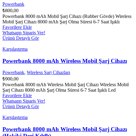
Powerbank
₺
800,00
Powerbank 8000 mAh Mobil Şarj Cihazı (Rubber Gövde) Wireless
Mobil Şarj Cihazı 8000 mAh Şarj Olma Süresi 6-7 Saat Işıklı
Favorilere Ekle
Whatsapp Sipariş Ver!
Ürünü Detaylı Gör
Karşılaştırma
Powerbank 8000 mAh Wireless Mobil Şarj Cihazı
Powerbank
,
Wireless Şarj Cihazları
₺
900,00
Powerbank 8000 mAh Wireless Mobil Şarj Cihazı Wireless Mobil
Şarj Cihazı 8000 mAh Şarj Olma Süresi 6-7 Saat Işıklı Led
Favorilere Ekle
Whatsapp Sipariş Ver!
Ürünü Detaylı Gör
Karşılaştırma
Powerbank 8000 mAh Wireless Mobil Şarj Cihazı
(Hakiki Deri Kılıflı)