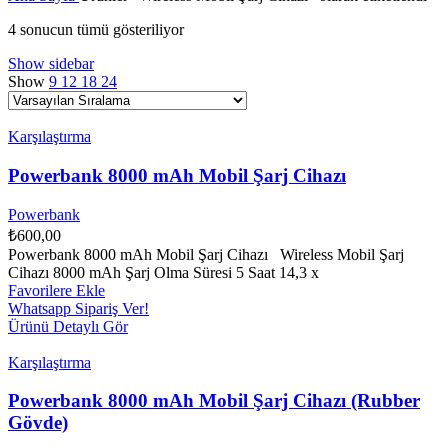
4 sonucun tümü gösteriliyor
Show sidebar
Show
9
12
18
24
Karşılaştırma
Powerbank 8000 mAh Mobil Şarj Cihazı
Powerbank
₺
600,00
Powerbank 8000 mAh Mobil Şarj Cihazı Wireless Mobil Şarj
Cihazı 8000 mAh Şarj Olma Süresi 5 Saat 14,3 x
Favorilere Ekle
Whatsapp Sipariş Ver!
Ürünü Detaylı Gör
Karşılaştırma
Powerbank 8000 mAh Mobil Şarj Cihazı (Rubber
Gövde)