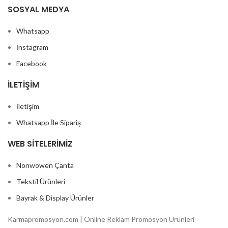
SOSYAL MEDYA
Whatsapp
İnstagram
Facebook
İLETIŞIM
İletişim
Whatsapp İle Sipariş
WEB SITELERIMIZ
Nonwowen Çanta
Tekstil Ürünleri
Bayrak & Display Ürünler
Karmapromosyon.com | Online Reklam Promosyon Ürünleri