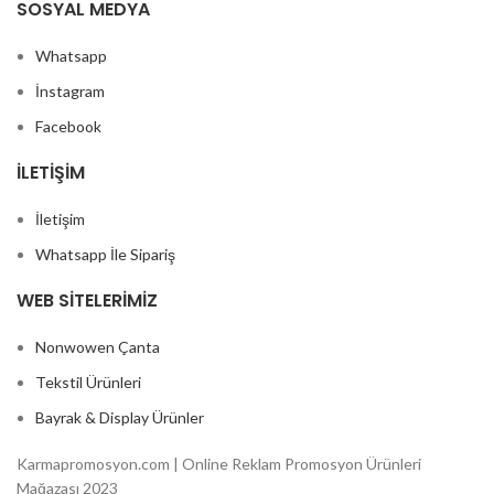
SOSYAL MEDYA
Whatsapp
İnstagram
Facebook
İLETIŞIM
İletişim
Whatsapp İle Sipariş
WEB SITELERIMIZ
Nonwowen Çanta
Tekstil Ürünleri
Bayrak & Display Ürünler
Karmapromosyon.com | Online Reklam Promosyon Ürünleri
Mağazası 2023