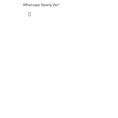
Whatsapp Sipariş Ver!