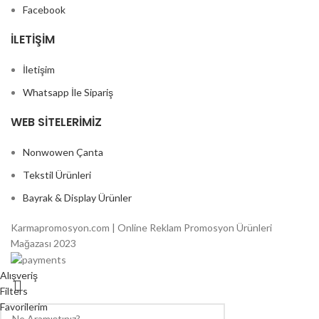
Facebook
İLETIŞIM
İletişim
Whatsapp İle Sipariş
WEB SITELERIMIZ
Nonwowen Çanta
Tekstil Ürünleri
Bayrak & Display Ürünler
Karmapromosyon.com | Online Reklam Promosyon Ürünleri
Mağazası 2023
Alışveriş
Filters
Favorilerim