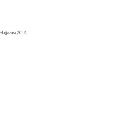
 Mağazası 2023