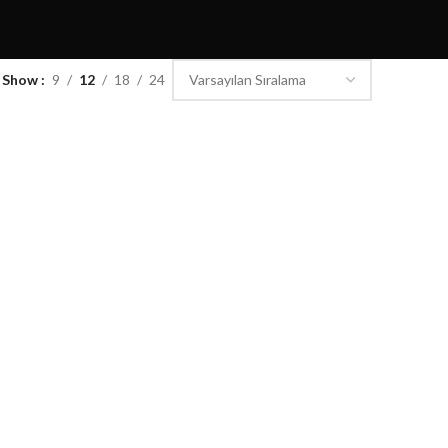
Show
9
12
18
24