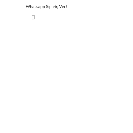
Whatsapp Sipariş Ver!