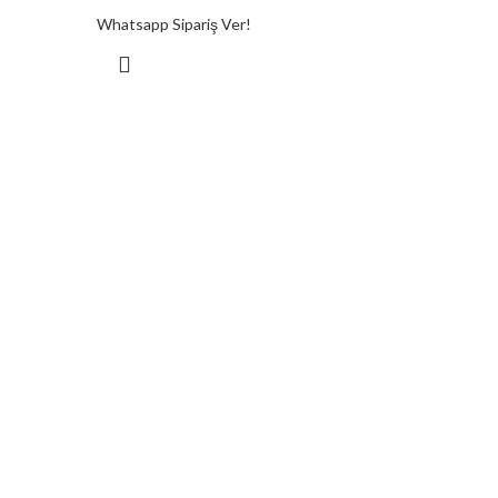
Whatsapp Sipariş Ver!