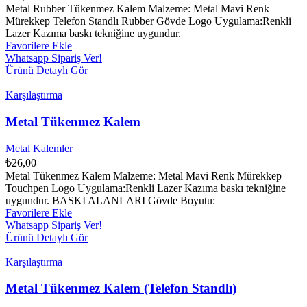
Metal Rubber Tükenmez Kalem Malzeme: Metal Mavi Renk
Mürekkep Telefon Standlı Rubber Gövde Logo Uygulama:Renkli
Lazer Kazıma baskı tekniğine uygundur.
Favorilere Ekle
Whatsapp Sipariş Ver!
Ürünü Detaylı Gör
Karşılaştırma
Metal Tükenmez Kalem
Metal Kalemler
₺
26,00
Metal Tükenmez Kalem Malzeme: Metal Mavi Renk Mürekkep
Touchpen Logo Uygulama:Renkli Lazer Kazıma baskı tekniğine
uygundur. BASKI ALANLARI Gövde Boyutu:
Favorilere Ekle
Whatsapp Sipariş Ver!
Ürünü Detaylı Gör
Karşılaştırma
Metal Tükenmez Kalem (Telefon Standlı)