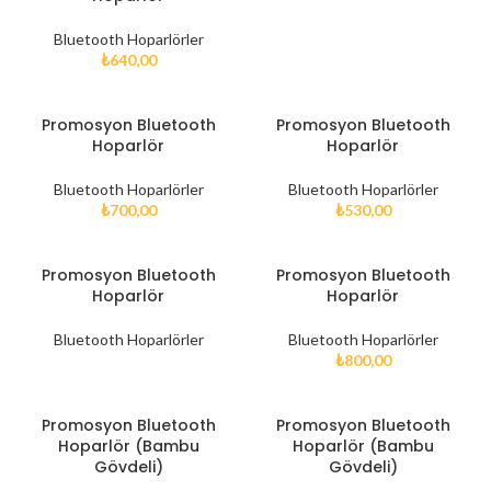
Bluetooth Hoparlörler
₺
640,00
Promosyon Bluetooth
Promosyon Bluetooth
Hoparlör
Hoparlör
Bluetooth Hoparlörler
Bluetooth Hoparlörler
₺
700,00
₺
530,00
Promosyon Bluetooth
Promosyon Bluetooth
Hoparlör
Hoparlör
Bluetooth Hoparlörler
Bluetooth Hoparlörler
₺
800,00
Promosyon Bluetooth
Promosyon Bluetooth
Hoparlör (Bambu
Hoparlör (Bambu
Gövdeli)
Gövdeli)