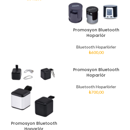
Promosyon Bluetooth
Hoparlör
Bluetooth Hoparlörler
₺
600,00
Promosyon Bluetooth
Hoparlör
Bluetooth Hoparlörler
₺
700,00
Promosyon Bluetooth
Hoparlör