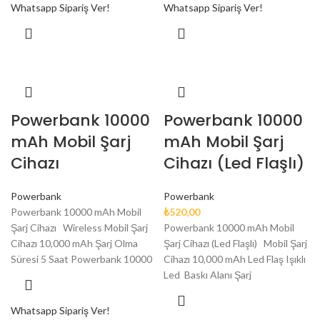
Whatsapp Sipariş Ver!
Whatsapp Sipariş Ver!
Powerbank 10000
Powerbank 10000
mAh Mobil Şarj
mAh Mobil Şarj
Cihazı
Cihazı (Led Flaşlı)
Powerbank
Powerbank
Powerbank 10000 mAh Mobil
₺
520,00
Şarj Cihazı Wireless Mobil Şarj
Powerbank 10000 mAh Mobil
Cihazı 10,000 mAh Şarj Olma
Şarj Cihazı (Led Flaşlı) Mobil Şarj
Süresi 5 Saat Powerbank 10000
Cihazı 10,000 mAh Led Flaş Işıklı
Led Baskı Alanı Şarj
Whatsapp Sipariş Ver!