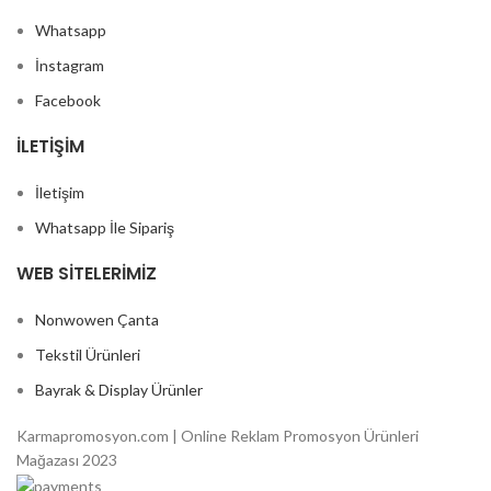
Whatsapp
İnstagram
Facebook
İLETIŞIM
İletişim
Whatsapp İle Sipariş
WEB SITELERIMIZ
Nonwowen Çanta
Tekstil Ürünleri
Bayrak & Display Ürünler
Karmapromosyon.com | Online Reklam Promosyon Ürünleri
Mağazası 2023