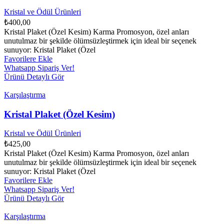
Kristal ve Ödül Ürünleri
₺
400,00
Kristal Plaket (Özel Kesim) Karma Promosyon, özel anları
unutulmaz bir şekilde ölümsüzleştirmek için ideal bir seçenek
sunuyor: Kristal Plaket (Özel
Favorilere Ekle
Whatsapp Sipariş Ver!
Ürünü Detaylı Gör
Karşılaştırma
Kristal Plaket (Özel Kesim)
Kristal ve Ödül Ürünleri
₺
425,00
Kristal Plaket (Özel Kesim) Karma Promosyon, özel anları
unutulmaz bir şekilde ölümsüzleştirmek için ideal bir seçenek
sunuyor: Kristal Plaket (Özel
Favorilere Ekle
Whatsapp Sipariş Ver!
Ürünü Detaylı Gör
Karşılaştırma