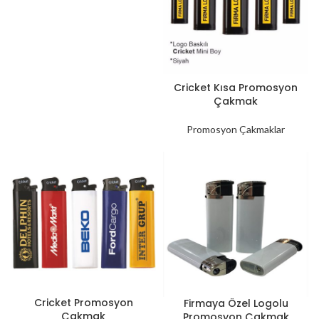
Cricket Kısa Promosyon
Çakmak
Promosyon Çakmaklar
Cricket Promosyon
Firmaya Özel Logolu
Çakmak
Promosyon Çakmak