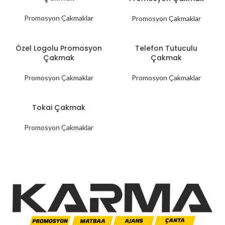
Promosyon Çakmaklar
Promosyon Çakmaklar
Özel Logolu Promosyon
Telefon Tutuculu
Çakmak
Çakmak
Promosyon Çakmaklar
Promosyon Çakmaklar
Tokai Çakmak
Promosyon Çakmaklar