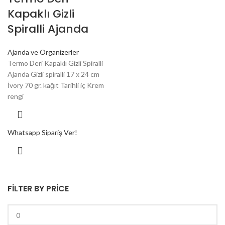
Kapaklı Gizli
Spiralli Ajanda
Ajanda ve Organizerler
Termo Deri Kapaklı Gizli Spiralli
Ajanda Gizli spiralli 17 x 24 cm
İvory 70 gr. kağıt Tarihli iç Krem
rengi
Whatsapp Sipariş Ver!
FILTER BY PRICE