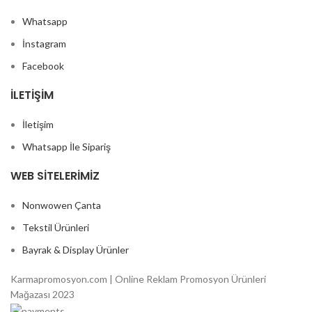
Whatsapp
İnstagram
Facebook
İLETIŞIM
İletişim
Whatsapp İle Sipariş
WEB SITELERIMIZ
Nonwowen Çanta
Tekstil Ürünleri
Bayrak & Display Ürünler
Karmapromosyon.com | Online Reklam Promosyon Ürünleri
Mağazası 2023