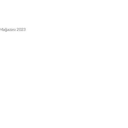
 Mağazası 2023