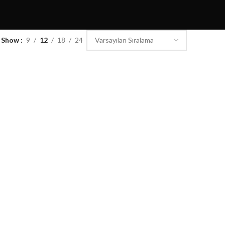
Show
9
12
18
24